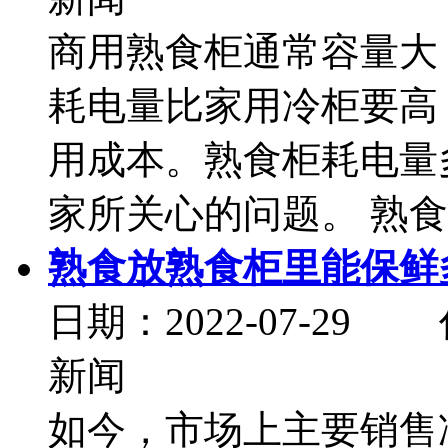
商用熟食柜通常容量大
耗电量比家用冷柜要高
用成本。熟食柜耗电量
家所关心的问题。 熟食柜
熟食放熟食柜里能保鲜
日期：2022-07-
新闻
如今，市场上主要销售