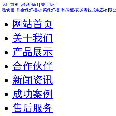
返回首页
|
联系我们
|
关于我们
熟食柜_熟食保鲜柜-凉菜保鲜柜_鸭脖柜-安徽雪锐龙电器有限
网站首页
关于我们
产品展示
合作伙伴
新闻资讯
成功案例
售后服务