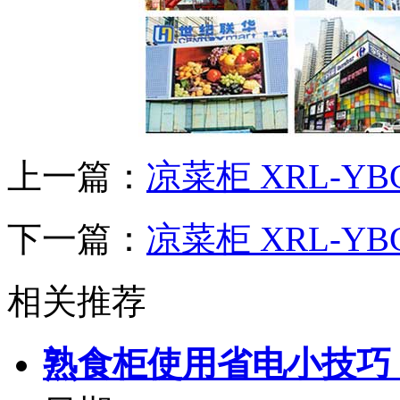
上一篇：
凉菜柜 XRL-YBG
下一篇：
凉菜柜 XRL-YBG
相关推荐
熟食柜使用省电小技巧