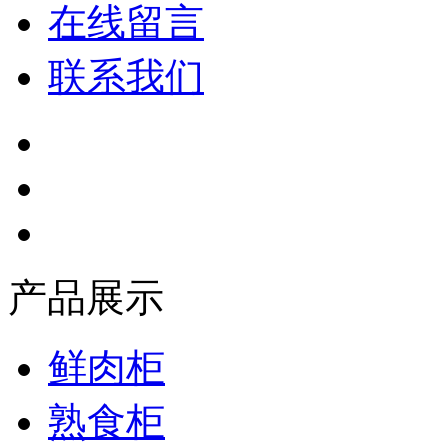
在线留言
联系我们
产品展示
鲜肉柜
熟食柜