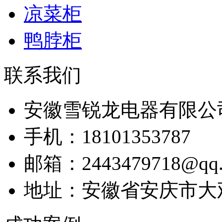
凉菜柜
鸭脖柜
联系我们
安徽雪锐龙电器有限公
手机：18101353787
邮箱：2443479718@qq.
地址：安徽省安庆市大