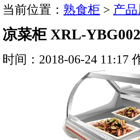
当前位置：
熟食柜
>
产品
凉菜柜 XRL-YBG00
时间：2018-06-24 11:17