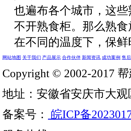
也遍布各个城市，这些
不开熟食柜。那么熟食
在不同的温度下，保鲜时.
网站地图
关于我们
产品展示
合作伙伴
新闻资讯
成功案例
售后
Copyright © 2002-20
地址：安徽省安庆市大观
备案号：
皖ICP备202301