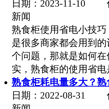
日期：2023-11-
新闻
熟食柜使用省电小技巧
是很多商家都会用到的
个问题，那就是如何在
实，熟食柜的使用省电是
熟食柜耗电量多大？熟
日期：2022-08-
新闻