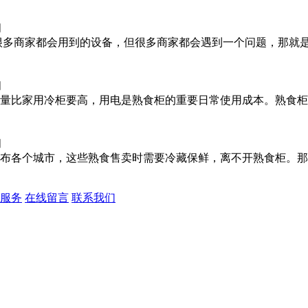
闻
很多商家都会用到的设备，但很多商家都会遇到一个问题，那就
闻
量比家用冷柜要高，用电是熟食柜的重要日常使用成本。熟食柜
闻
布各个城市，这些熟食售卖时需要冷藏保鲜，离不开熟食柜。那
服务
在线留言
联系我们