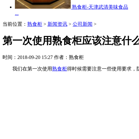
熟食柜-天津武清美味食品
...
当前位置：
熟食柜
>
新闻资讯
>
公司新闻
>
第一次使用熟食柜应该注意什
时间：2018-09-20 15:27 作者：熟食柜
我们在第一次使用
熟食柜
得时候需要注意一些使用要求，