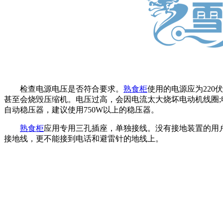
检查电源电压是否符合要求。
熟食柜
使用的电源应为220
甚至会烧毁压缩机。电压过高，会因电流太大烧坏电动机线圈
自动稳压器，建议使用750W以上的稳压器。
熟食柜
应用专用三孔插座，单独接线。没有接地装置的用户
接地线，更不能接到电话和避雷针的地线上。