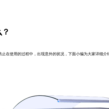
么？
防止在使用的过程中，出现意外的状况，下面小编为大家详细介