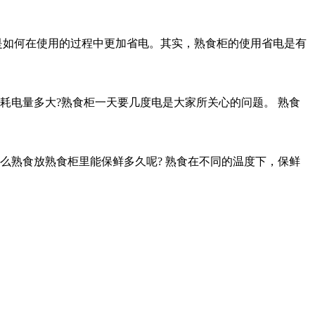
是如何在使用的过程中更加省电。其实，熟食柜的使用省电是有
耗电量多大?熟食柜一天要几度电是大家所关心的问题。 熟食
么熟食放熟食柜里能保鲜多久呢? 熟食在不同的温度下，保鲜