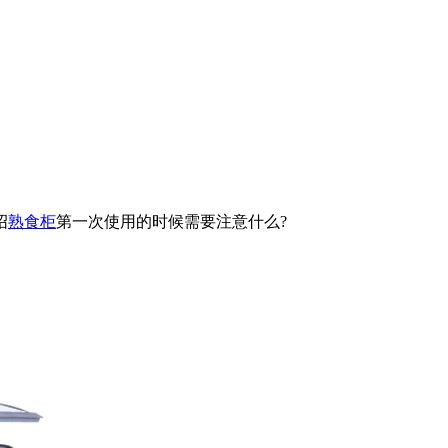
绍
熟食柜
第一次使用的时候需要注意什么?