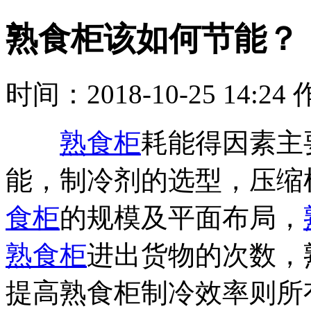
熟食柜该如何节能？
时间：2018-10-25 14:
熟食柜
耗能得因素主
能，制冷剂的选型，压缩
食柜
的规模及平面布局，
熟食柜
进出货物的次数，
提高熟食柜制冷效率则所