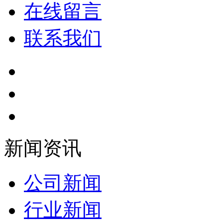
在线留言
联系我们
新闻资讯
公司新闻
行业新闻