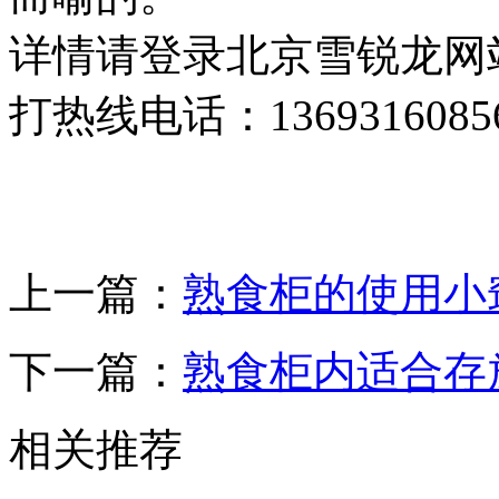
详情请登录北京雪锐龙网站：ww
打热线电话：1369316085
上一篇：
熟食柜的使用小
下一篇：
熟食柜内适合存
相关推荐