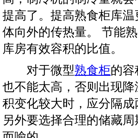
提高了。提高熟食柜库温
体向外的传热量。 节能
库房有效容积的比值。
对于微型
熟食柜
的容
也不能太高，否则出现降
积变化较大时，应分隔成
另外要选择合理的储藏周
而喻的。