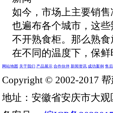
如今，市场上主要销售
也遍布各个城市，这些
不开熟食柜。那么熟食
在不同的温度下，保鲜时.
网站地图
关于我们
产品展示
合作伙伴
新闻资讯
成功案例
售后
Copyright © 2002-20
地址：安徽省安庆市大观