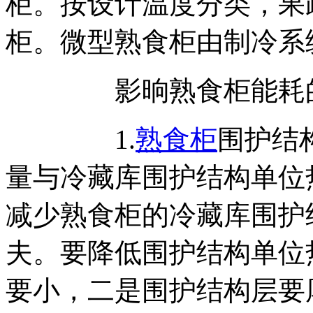
柜。按设计温度分类，果
柜。微型熟食柜由制冷系
影晌熟食柜能耗的因
1.
熟食柜
围护结
量与冷藏库围护结构单位
减少熟食柜的冷藏库围护
夫。要降低围护结构单位
要小，二是围护结构层要