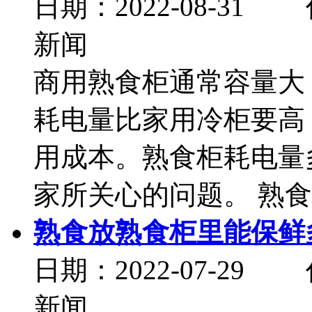
日期：2022-08-
新闻
商用熟食柜通常容量大
耗电量比家用冷柜要高
用成本。熟食柜耗电量
家所关心的问题。 熟食柜
熟食放熟食柜里能保鲜
日期：2022-07-
新闻