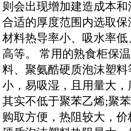
则会出现增加建造成本和
合适的厚度范围内选取保
材料热导率小、吸水率低
高等。 常用的熟食柜保
料、聚氨酷硬质泡沫塑料
小，易吸湿，且用量大，
其实不低于聚苯乙烯;聚
购取方便，热阻较大，价