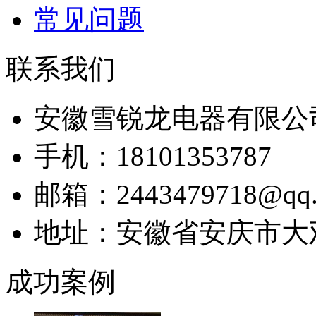
常见问题
联系我们
安徽雪锐龙电器有限公
手机：18101353787
邮箱：2443479718@qq.
地址：安徽省安庆市大
成功案例