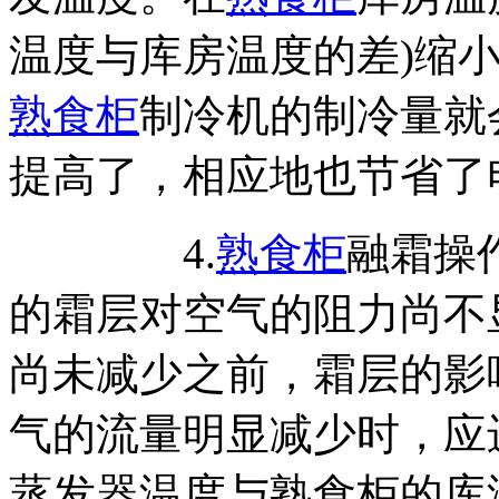
温度与库房温度的差)缩
熟食柜
制冷机的制冷量就
提高了，相应地也节省了
4.
熟食柜
融霜操
的霜层对空气的阻力尚不
尚未减少之前，霜层的影
气的流量明显减少时，应
蒸发器温度与熟食柜的库