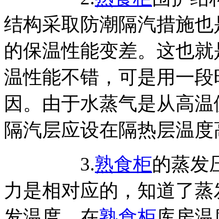
结构采取防潮隔汽措施也
的保温性能变差。这也就
温性能不错，可是用一段
因。由于水蒸气是从高温
隔汽层应设在隔热层温度
3.
熟食柜
的蒸发
力是相对应的，知道了蒸
发温度。在
熟食柜
库房温