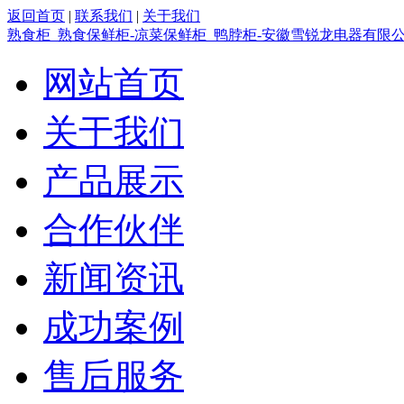
返回首页
|
联系我们
|
关于我们
熟食柜_熟食保鲜柜-凉菜保鲜柜_鸭脖柜-安徽雪锐龙电器有限
网站首页
关于我们
产品展示
合作伙伴
新闻资讯
成功案例
售后服务