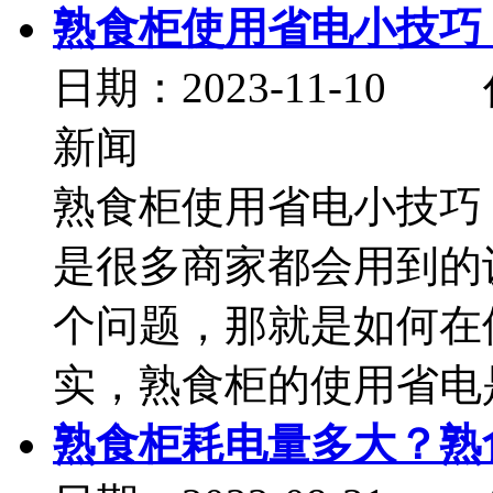
熟食柜使用省电小技巧
日期：2023-11-
新闻
熟食柜使用省电小技巧
是很多商家都会用到的
个问题，那就是如何在
实，熟食柜的使用省电是
熟食柜耗电量多大？熟