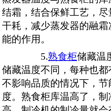
结霜，结合保鲜工艺，尽
干耗，减少蒸发器的融霜
能的作用。
5.
熟食柜
储藏温
储藏温度不同，每种也都
不影响品质的情况下，节
度。熟食柜库温高了，制
高，制冷机的制冷量就会