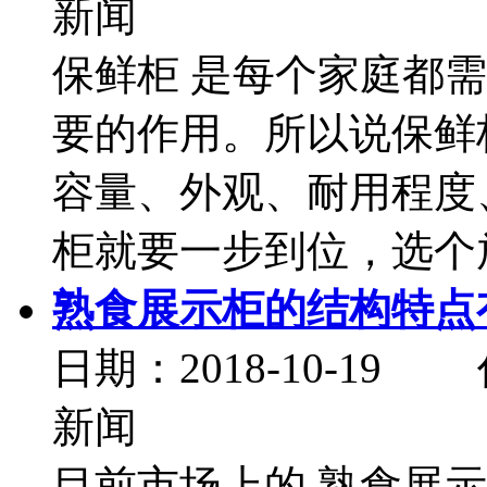
新闻
保鲜柜 是每个家庭都
要的作用。所以说保鲜
容量、外观、耐用程度
柜就要一步到位，选个放心
熟食展示柜的结构特点
日期：2018-10-
新闻
目前市场上的 熟食展