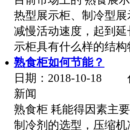
热型展示柜、制冷型展
减慢活动速度，起到延
示柜具有什么样的结构特.
熟食柜如何节能？
日期：2018-10-
新闻
熟食柜 耗能得因素主
制冷剂的选型，压缩机