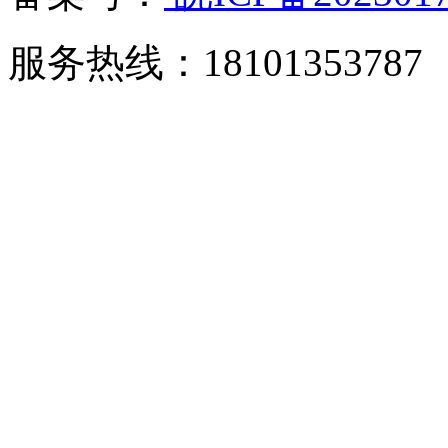
服务热线：18101353787