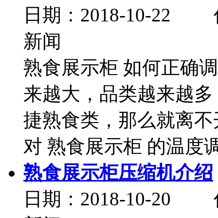
日期：2018-10-
新闻
熟食展示柜 如何正确
来越大，品类越来越多
捷熟食类，那么就离不
对 熟食展示柜 的温度调.
熟食展示柜压缩机介绍
日期：2018-10-