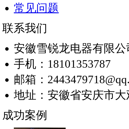
常见问题
联系我们
安徽雪锐龙电器有限公
手机：18101353787
邮箱：2443479718@qq.
地址：安徽省安庆市大
成功案例