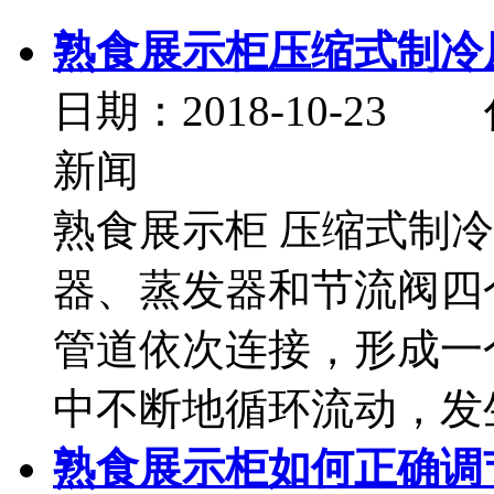
熟食展示柜压缩式制冷
日期：2018-10-
新闻
熟食展示柜 压缩式制
器、蒸发器和节流阀四
管道依次连接，形成一
中不断地循环流动，发生状
熟食展示柜如何正确调