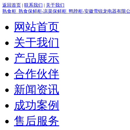
返回首页
|
联系我们
|
关于我们
熟食柜_熟食保鲜柜-凉菜保鲜柜_鸭脖柜-安徽雪锐龙电器有限
网站首页
关于我们
产品展示
合作伙伴
新闻资讯
成功案例
售后服务