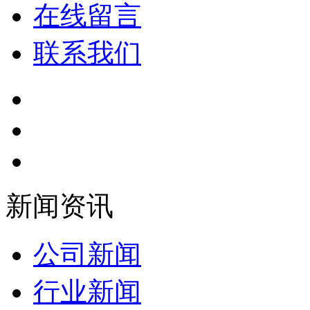
在线留言
联系我们
新闻资讯
公司新闻
行业新闻