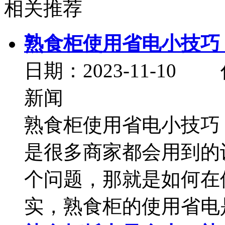
相关推荐
熟食柜使用省电小技巧
日期：2023-11-
新闻
熟食柜使用省电小技巧
是很多商家都会用到的
个问题，那就是如何在
实，熟食柜的使用省电是