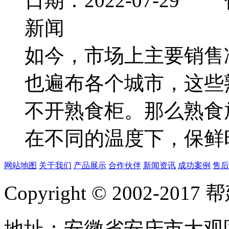
日期：2022-07-
新闻
如今，市场上主要销售
也遍布各个城市，这些
不开熟食柜。那么熟食
在不同的温度下，保鲜时.
网站地图
关于我们
产品展示
合作伙伴
新闻资讯
成功案例
售后
Copyright © 2002-20
地址：安徽省安庆市大观