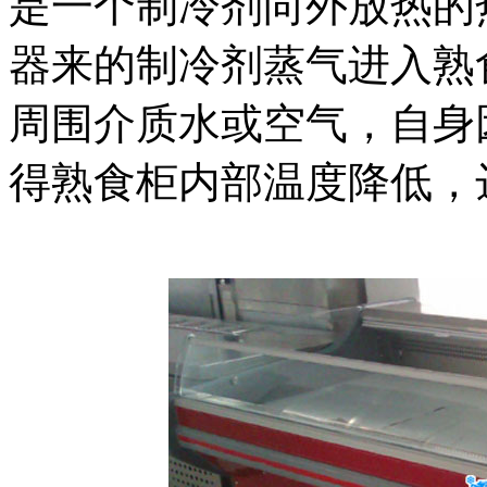
是一个制冷剂向外放热的
器来的制冷剂蒸气进入熟
周围介质水或空气，自身
得熟食柜内部温度降低，