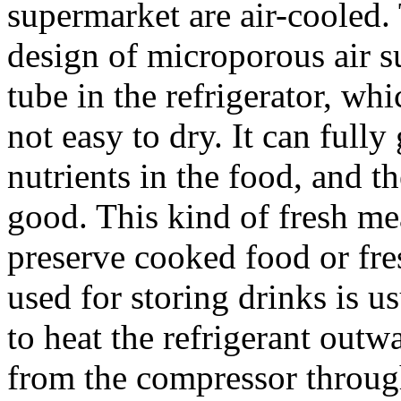
supermarket are air-cooled. 
design of microporous air su
tube in the refrigerator, whi
not easy to dry. It can full
nutrients in the food, and th
good. This kind of fresh mea
preserve cooked food or fre
used for storing drinks is u
to heat the refrigerant outw
from the compressor through