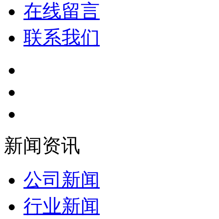
在线留言
联系我们
新闻资讯
公司新闻
行业新闻