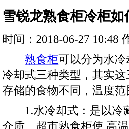
雪锐龙熟食柜冷柜如
时间：2018-06-27 10:48
熟食柜
可以分为水冷
冷却式三种类型，其实这
存储的食物不同，温度范
1.水冷却式：是以冷
介质。超市熟食柜使 高