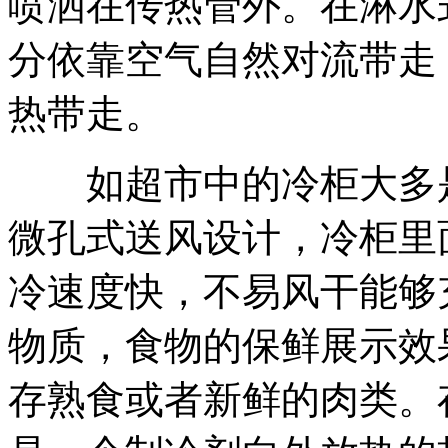
喷洒在传热管外。在淋水
分依靠空气自然对流带走
热带走。
如超市中的冷柜大多是
微孔式送风设计，冷柜里
冷速度快，不易风干能够
物质，食物的保鲜展示效
存熟食或者新鲜的肉类。