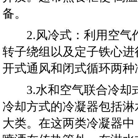
备。
2.风冷式：利用空气
转子绕组以及定子铁心进
开式通风和闭式循环两种
3.水和空气联合冷却
冷却方式的冷凝器包括淋
大类。在这两类冷凝器中