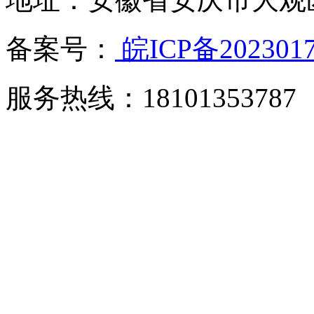
备案号：
皖ICP备202301
服务热线：18101353787