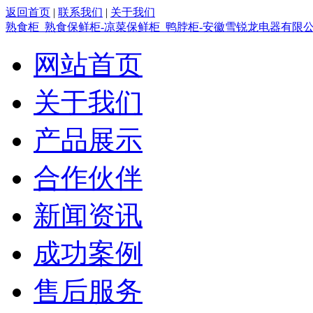
返回首页
|
联系我们
|
关于我们
熟食柜_熟食保鲜柜-凉菜保鲜柜_鸭脖柜-安徽雪锐龙电器有限
网站首页
关于我们
产品展示
合作伙伴
新闻资讯
成功案例
售后服务