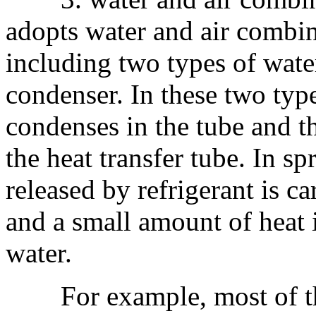
adopts water and air combi
including two types of wate
condenser. In these two type
condenses in the tube and t
the heat transfer tube. In sp
released by refrigerant is c
and a small amount of heat 
water.
For example, most of the 