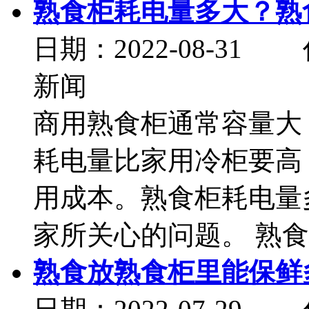
熟食柜耗电量多大？熟
日期：2022-08-
新闻
商用熟食柜通常容量大
耗电量比家用冷柜要高
用成本。熟食柜耗电量
家所关心的问题。 熟食柜
熟食放熟食柜里能保鲜