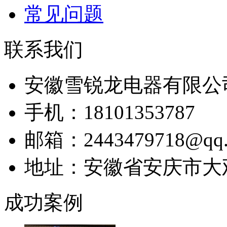
常见问题
联系我们
安徽雪锐龙电器有限公
手机：18101353787
邮箱：2443479718@qq.
地址：安徽省安庆市大
成功案例