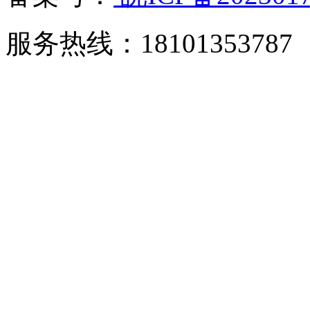
服务热线：18101353787