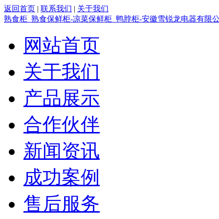
返回首页
|
联系我们
|
关于我们
熟食柜_熟食保鲜柜-凉菜保鲜柜_鸭脖柜-安徽雪锐龙电器有限
网站首页
关于我们
产品展示
合作伙伴
新闻资讯
成功案例
售后服务