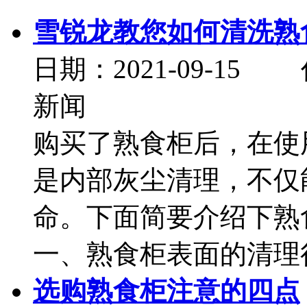
雪锐龙教您如何清洗熟
日期：2021-09-
新闻
购买了熟食柜后，在使
是内部灰尘清理，不仅
命。下面简要介绍下熟
一、熟食柜表面的清理很
选购熟食柜注意的四点