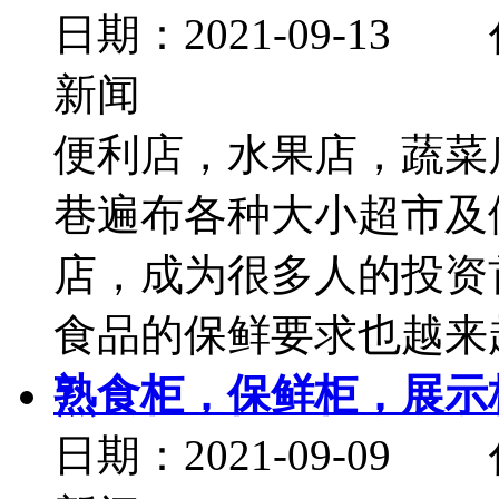
日期：2021-09-
新闻
便利店，水果店，蔬菜
巷遍布各种大小超市及
店，成为很多人的投资
食品的保鲜要求也越来越
熟食柜，保鲜柜，展示
日期：2021-09-