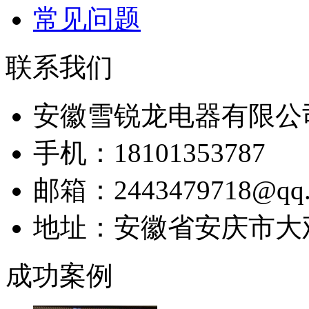
常见问题
联系我们
安徽雪锐龙电器有限公
手机：18101353787
邮箱：2443479718@qq.
地址：安徽省安庆市大
成功案例