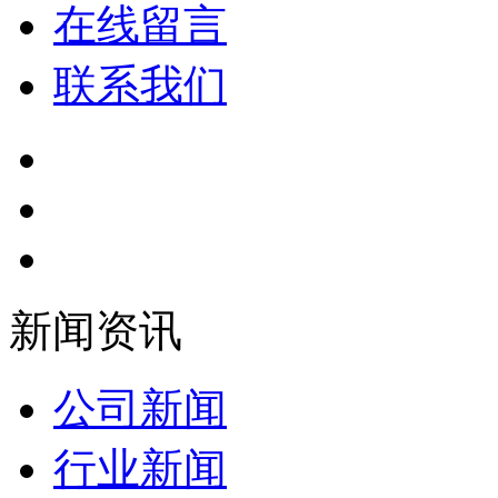
在线留言
联系我们
新闻资讯
公司新闻
行业新闻