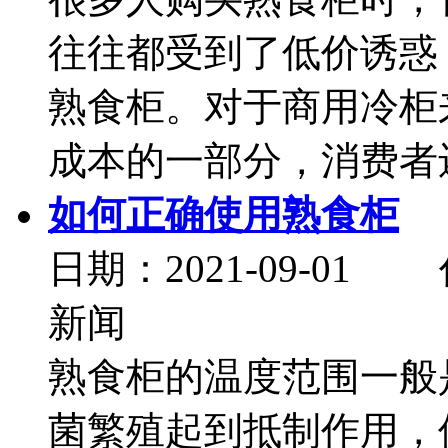
往往都受到了低价诱惑
熟食柜。对于商用冷柜
成本的一部分，消费者还要
如何正确使用熟食柜
日期：2021-09-
新闻
熟食柜的温度范围一般
菌繁殖起到抵制作用，