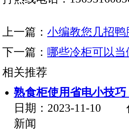
上一篇：
小编教您几招鸭
下一篇：
哪些冷柜可以当
相关推荐
熟食柜使用省电小技巧
日期：2023-11-
新闻