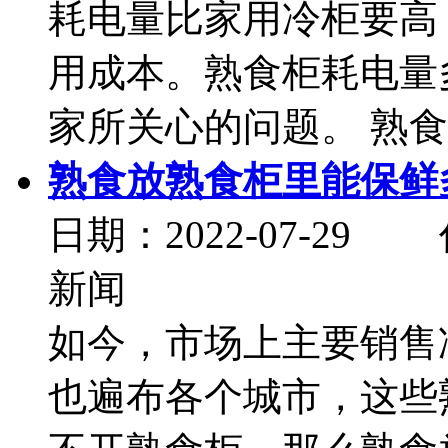
耗电量比家用冷柜要高
用成本。熟食柜耗电量
家所关心的问题。 熟食柜
熟食放熟食柜里能保鲜
日期：2022-07-
新闻
如今，市场上主要销售
也遍布各个城市，这些