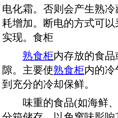
电化霜。否则会产生熟
冷
耗增加。断电的方式可以
实现。
食柜
熟食柜
内存放的食品
隙。主要使
熟食柜
内的冷
到充分的冷却保鲜。
味重的食品(如海鲜、
分箱储存，以免窜味影响