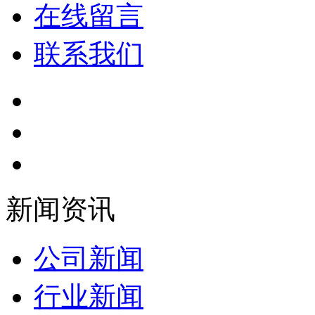
在线留言
联系我们
新闻资讯
公司新闻
行业新闻