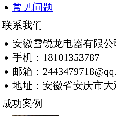
常见问题
联系我们
安徽雪锐龙电器有限公
手机：18101353787
邮箱：2443479718@qq.
地址：安徽省安庆市大
成功案例