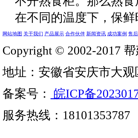
不开熟食柜。那么熟食
在不同的温度下，保鲜时.
网站地图
关于我们
产品展示
合作伙伴
新闻资讯
成功案例
售后
Copyright © 2002-20
地址：安徽省安庆市大观
备案号：
皖ICP备202301
服务热线：18101353787