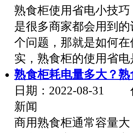
熟食柜使用省电小技巧
是很多商家都会用到的
个问题，那就是如何在
实，熟食柜的使用省电是
熟食柜耗电量多大？熟
日期：2022-08-
新闻
商用熟食柜通常容量大