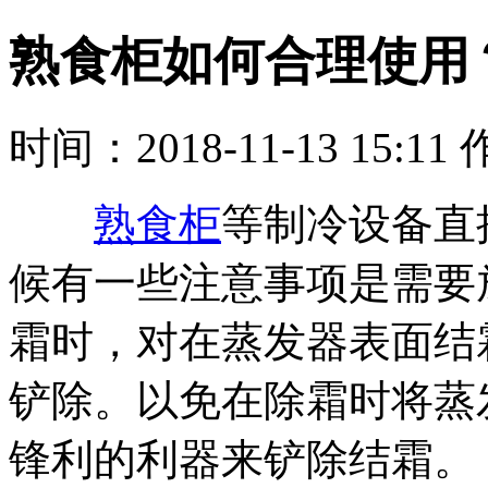
熟食柜如何合理使用
时间：2018-11-13 15:
熟食柜
等制冷设备直
候有一些注意事项是需要
霜时，对在蒸发器表面结
铲除。以免在除霜时将蒸
锋利的利器来铲除结霜。