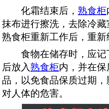
化霜结束后，
熟食柜
抹布进行擦洗，去除冷藏
熟食柜重新工作后，重新
食物在储存时，应记下
后放入
熟食柜
内，并在保
品，以免食品保质过期，
对人体的危害。