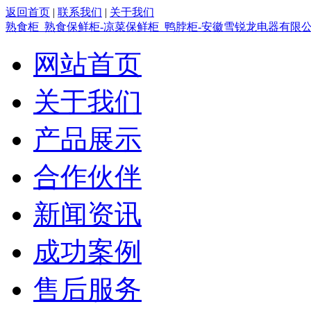
返回首页
|
联系我们
|
关于我们
熟食柜_熟食保鲜柜-凉菜保鲜柜_鸭脖柜-安徽雪锐龙电器有限
网站首页
关于我们
产品展示
合作伙伴
新闻资讯
成功案例
售后服务